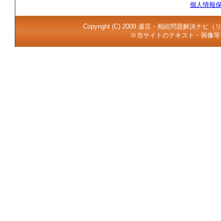
個人情報
Copyright (C) 2009 遺言・相続問題解決ナビ
※当サイトのテキスト・画像等